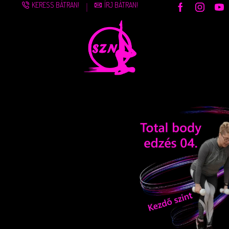
KERESS BÁTRAN!
ÍRJ BÁTRAN!