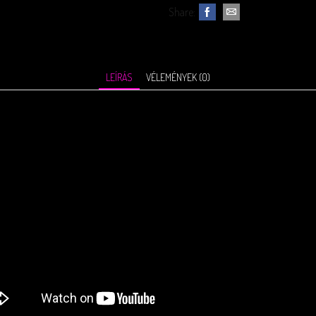
Share:
LEÍRÁS
VÉLEMÉNYEK (0)