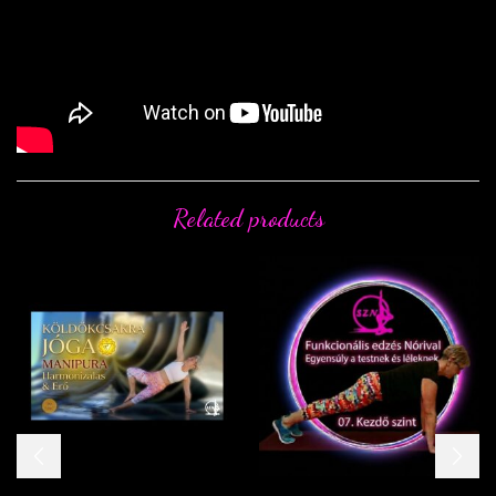
Related products