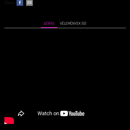
Share:
LEÍRÁS
VÉLEMÉNYEK (0)