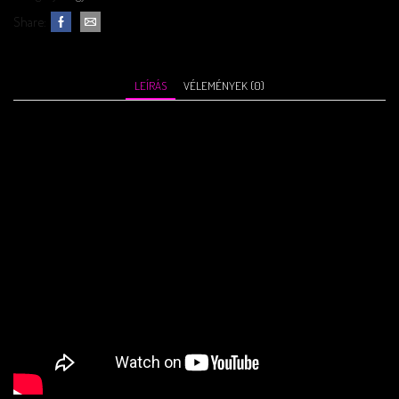
Share:
LEÍRÁS
VÉLEMÉNYEK (0)