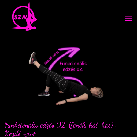
Funkcionális edzés 02. (fenék, hát, has) –
Kezdő szint