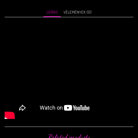
LEÍRÁS
VÉLEMÉNYEK (0)
Related products