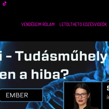
VENDÉGEIM RÓLAM
LETÖLTHETŐ EDZÉSVIDEÓK