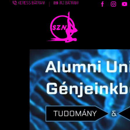
KERESS BÁTRAN!
ÍRJ BÁTRAN!