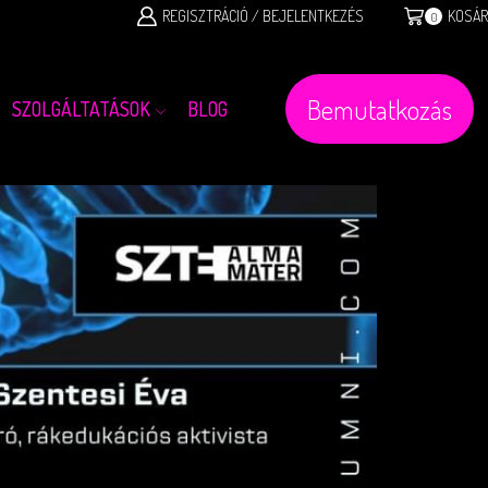
REGISZTRÁCIÓ / BEJELENTKEZÉS
KOSÁR
0
Bemutatkozás
SZOLGÁLTATÁSOK
BLOG